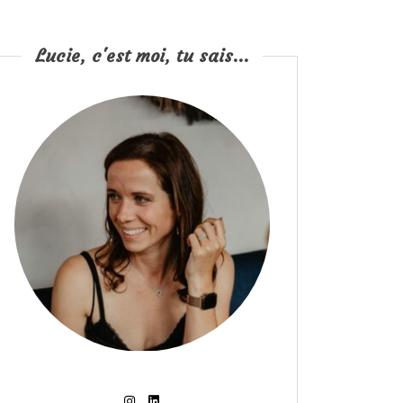
Lucie, c'est moi, tu sais...