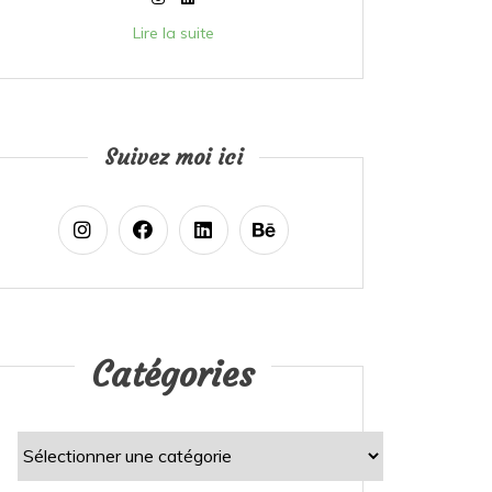
Lire la suite
Suivez moi ici
Catégories
Catégories