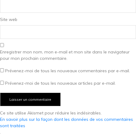
Site web
Enregistrer mon nom, mon e-mail et mon site dans le navigateur
pour mon prochain commentaire.
Prévenez-moi de tous les nouveaux commentaires par e-mail.
Prévenez-moi de tous les nouveaux articles par e-mail.
Ce site utilise Akismet pour réduire les indésirables.
En savoir plus sur la façon dont les données de vos commentaires
sont traitées
.