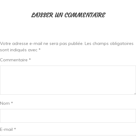
LAISSER UN COMMENTAIRE
Votre adresse e-mail ne sera pas publiée.
Les champs obligatoires
sont indiqués avec
*
Commentaire
*
Nom
*
E-mail
*