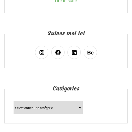
Lire la suite
Suivez moi ici
Catégories
Catégories