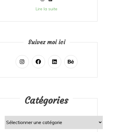
Lire la suite
Suivez moi ici
Catégories
Catégories