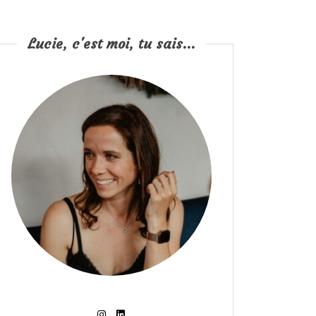
Lucie, c'est moi, tu sais...