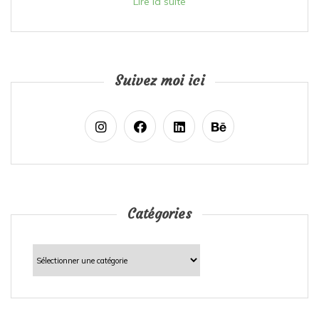
Lire la suite
Suivez moi ici
Catégories
Catégories