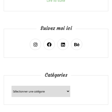
Lire la suite
Suivez moi ici
Catégories
Catégories