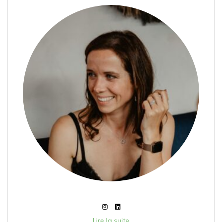
Lire la suite