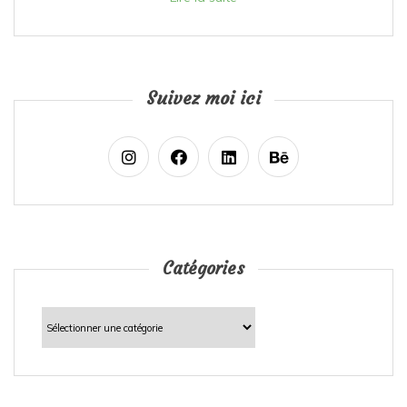
Suivez moi ici
Catégories
Catégories