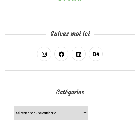
Suivez moi ici
Catégories
Catégories