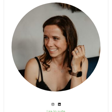
Lire la suite