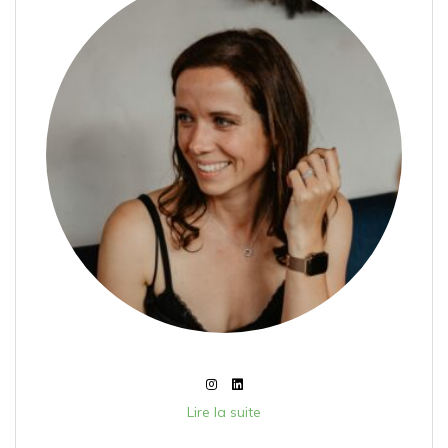
Lire la suite