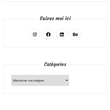
Suivez moi ici
Catégories
Catégories