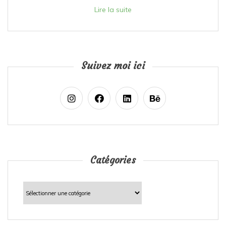
Lire la suite
Suivez moi ici
Catégories
Catégories