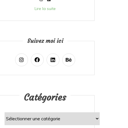
Lire la suite
Suivez moi ici
Catégories
Catégories