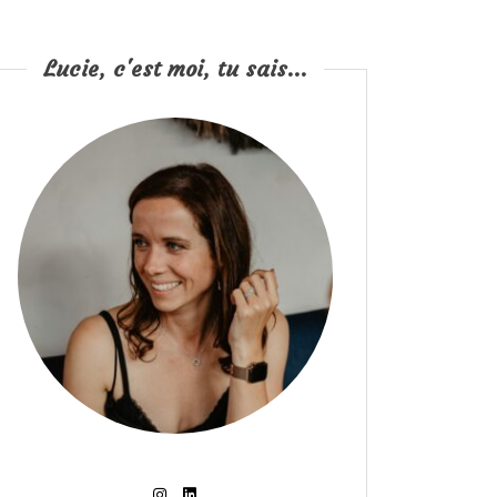
Lucie, c'est moi, tu sais...