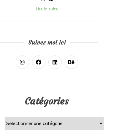
Lire la suite
Suivez moi ici
Catégories
Catégories