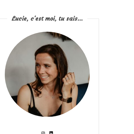
Lucie, c'est moi, tu sais...