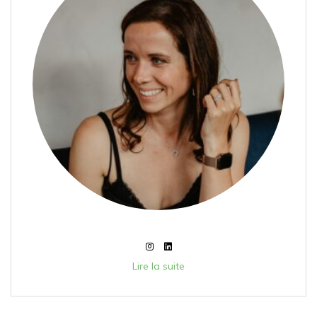
Lire la suite