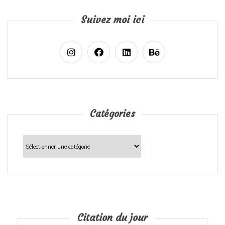
Suivez moi ici
Catégories
Catégories
Citation du jour