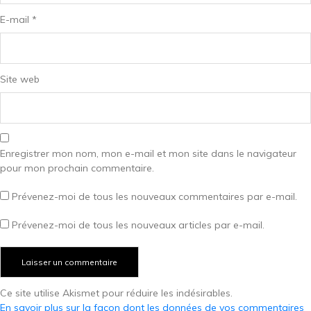
E-mail
*
Site web
Enregistrer mon nom, mon e-mail et mon site dans le navigateur
pour mon prochain commentaire.
Prévenez-moi de tous les nouveaux commentaires par e-mail.
Prévenez-moi de tous les nouveaux articles par e-mail.
Ce site utilise Akismet pour réduire les indésirables.
En savoir plus sur la façon dont les données de vos commentaires