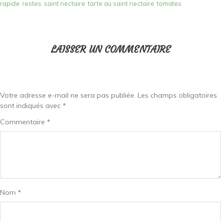
rapide
restes
saint nectaire
tarte au saint nectaire
tomates
LAISSER UN COMMENTAIRE
Votre adresse e-mail ne sera pas publiée.
Les champs obligatoires
sont indiqués avec
*
Commentaire
*
Nom
*