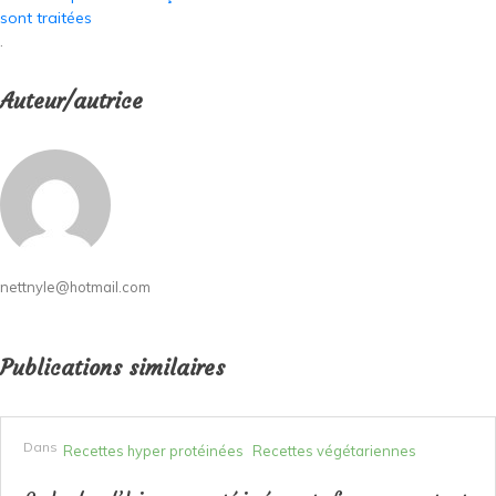
sont traitées
.
Auteur/autrice
nettnyle@hotmail.com
Publications similaires
Dans
Recettes hyper protéinées
Recettes végétariennes