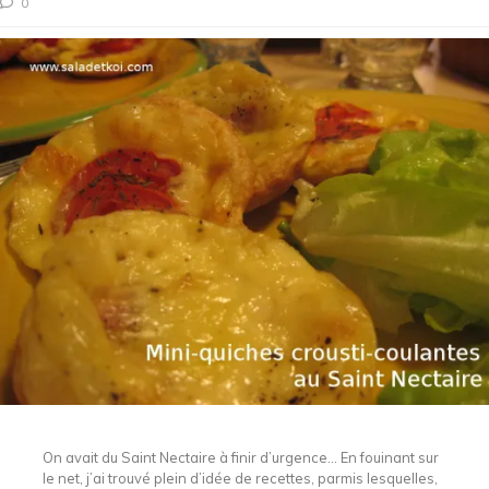
0
On avait du Saint Nectaire à finir d’urgence… En fouinant sur
le net, j’ai trouvé plein d’idée de recettes, parmis lesquelles,