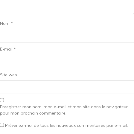
Nom
*
E-mail
*
Site web
Enregistrer mon nom, mon e-mail et mon site dans le navigateur
pour mon prochain commentaire.
Prévenez-moi de tous les nouveaux commentaires par e-mail.