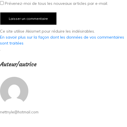
Prévenez-moi de tous les nouveaux articles par e-mail.
Ce site utilise Akismet pour réduire les indésirables.
En savoir plus sur la façon dont les données de vos commentaires
sont traitées
.
Auteur/autrice
nettnyle@hotmail.com