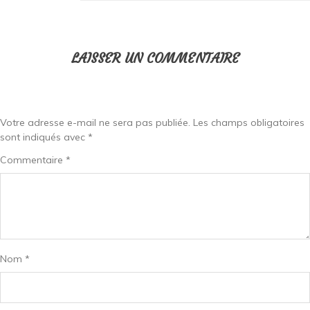
LAISSER UN COMMENTAIRE
Votre adresse e-mail ne sera pas publiée.
Les champs obligatoires
sont indiqués avec
*
Commentaire
*
Nom
*