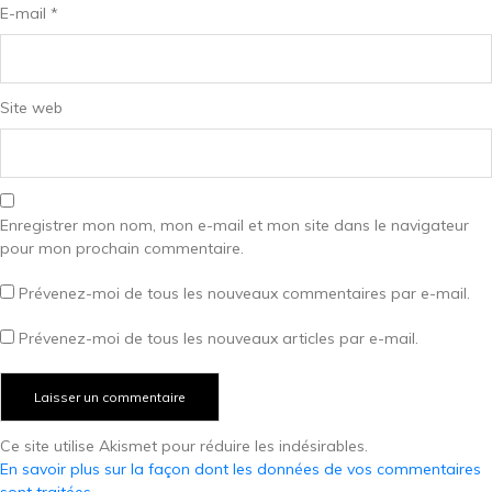
E-mail
*
Site web
Enregistrer mon nom, mon e-mail et mon site dans le navigateur
pour mon prochain commentaire.
Prévenez-moi de tous les nouveaux commentaires par e-mail.
Prévenez-moi de tous les nouveaux articles par e-mail.
Ce site utilise Akismet pour réduire les indésirables.
En savoir plus sur la façon dont les données de vos commentaires