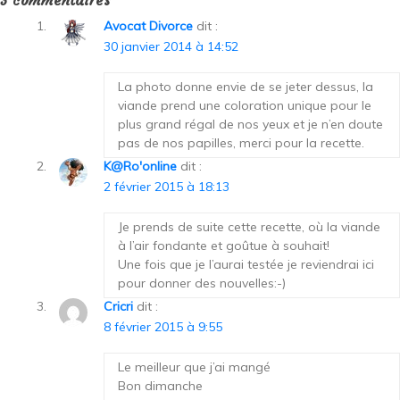
3 commentaires
Avocat Divorce
dit :
30 janvier 2014 à 14:52
La photo donne envie de se jeter dessus, la
viande prend une coloration unique pour le
plus grand régal de nos yeux et je n’en doute
pas de nos papilles, merci pour la recette.
K@ro'online
dit :
2 février 2015 à 18:13
Je prends de suite cette recette, où la viande
à l’air fondante et goûtue à souhait!
Une fois que je l’aurai testée je reviendrai ici
pour donner des nouvelles:-)
Cricri
dit :
8 février 2015 à 9:55
Le meilleur que j’ai mangé
Bon dimanche