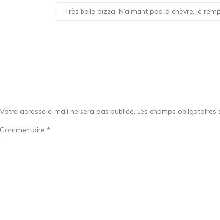
Très belle pizza. N’aimant pas la chèvre, je re
Votre adresse e-mail ne sera pas publiée.
Les champs obligatoires 
Commentaire
*