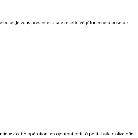
e base. Je vous présente ici une recette végétarienne à base de
ntinuez cette opération en ajoutant petit à petit l’huile d’olive afin