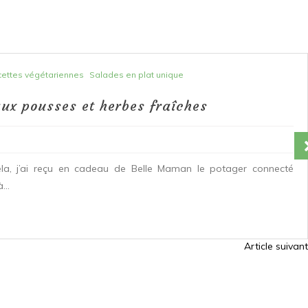
ettes végétariennes
Salades en plat unique
ux pousses et herbes fraîches
ela, j’ai reçu en cadeau de Belle Maman le potager connecté
...
Article suivant