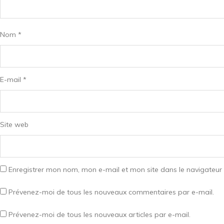
Nom
*
E-mail
*
Site web
Enregistrer mon nom, mon e-mail et mon site dans le navigateu
Prévenez-moi de tous les nouveaux commentaires par e-mail.
Prévenez-moi de tous les nouveaux articles par e-mail.