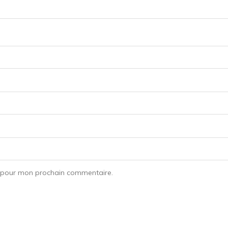
r pour mon prochain commentaire.