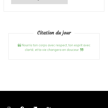
Citation du jour
Nourris ton corps avec respect, ton esprit avec
clarté, et ta vie changera en douceur.