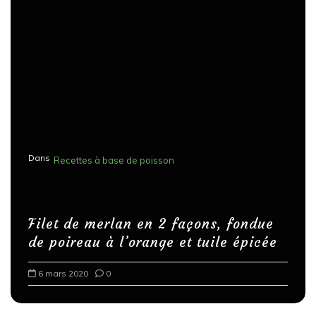
Dans
Recettes à base de poisson
Filet de merlan en 2 façons, fondue
de poireau à l’orange et tuile épicée
6 mars 2020
0