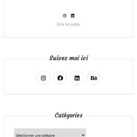
Lire la suite
Suivez moi ici
Catégories
Catégories