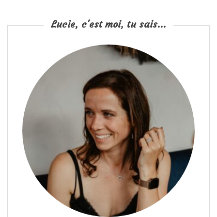
Lucie, c'est moi, tu sais...