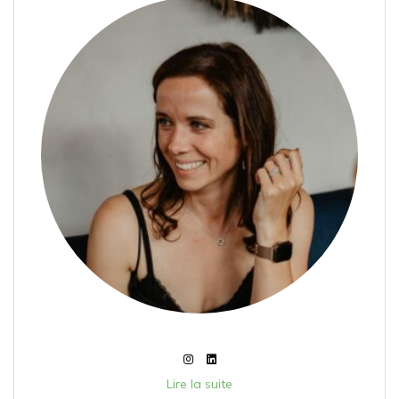
Lire la suite