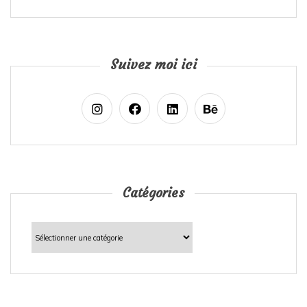
Suivez moi ici
Catégories
Catégories