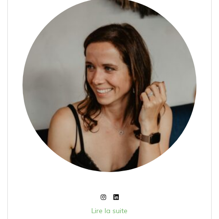
Lire la suite