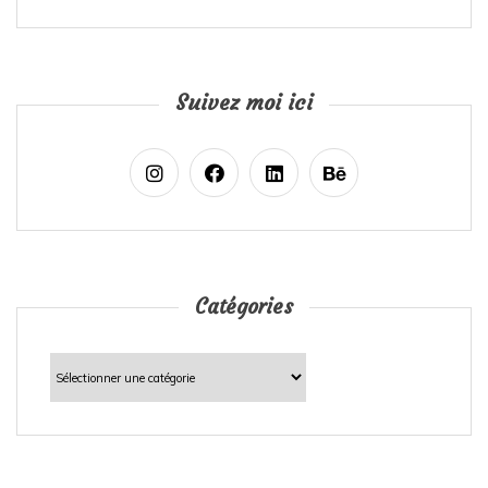
Suivez moi ici
Catégories
Catégories