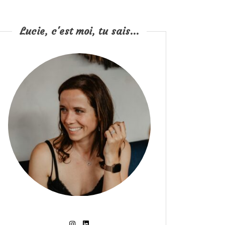
Lucie, c'est moi, tu sais...