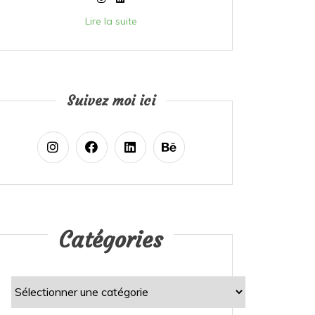
Lire la suite
Suivez moi ici
Catégories
Catégories