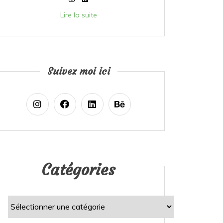
Lire la suite
Suivez moi ici
Catégories
Catégories