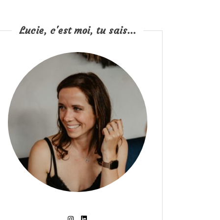
Lucie, c'est moi, tu sais...