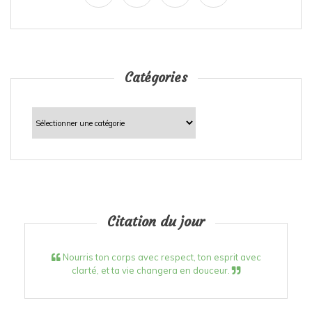
Catégories
Catégories
Citation du jour
Nourris ton corps avec respect, ton esprit avec
clarté, et ta vie changera en douceur.