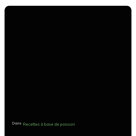
Dans
Recettes à base de poisson