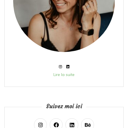
Lire la suite
Suivez moi ici