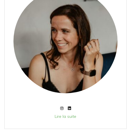
Lire la suite