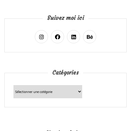
Suivez moi ici
Catégories
Catégories