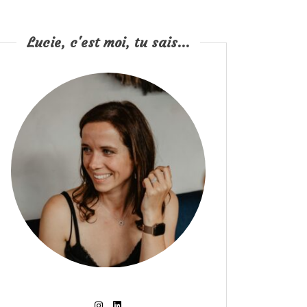
Lucie, c'est moi, tu sais...