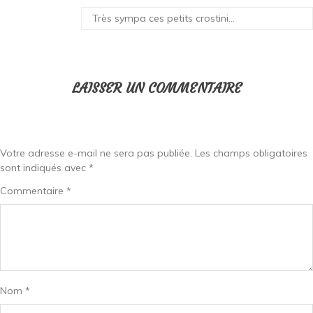
Très sympa ces petits crostini…
LAISSER UN COMMENTAIRE
Votre adresse e-mail ne sera pas publiée.
Les champs obligatoires
sont indiqués avec
*
Commentaire
*
Nom
*