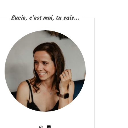
Lucie, c'est moi, tu sais...