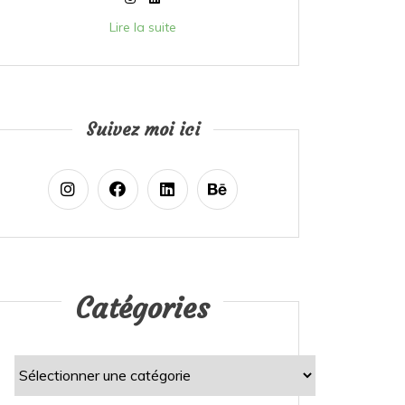
Lire la suite
Suivez moi ici
Catégories
Catégories