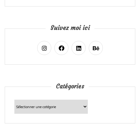
Suivez moi ici
Catégories
Catégories