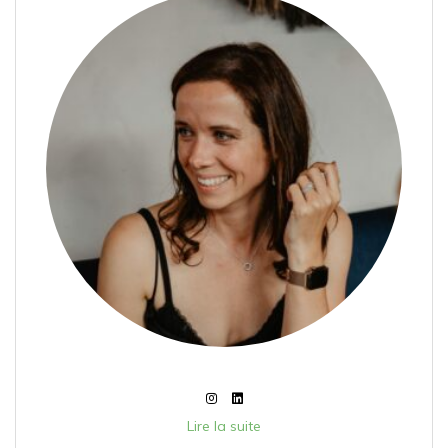
Lire la suite