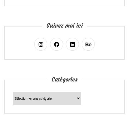
Suivez moi ici
Catégories
Catégories