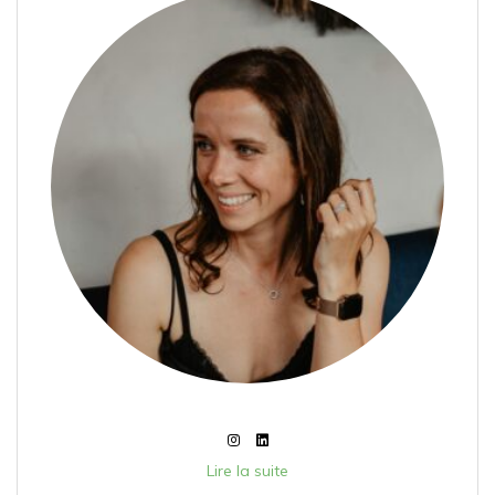
Lire la suite