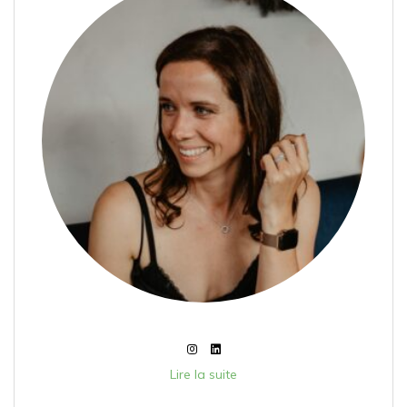
Lire la suite