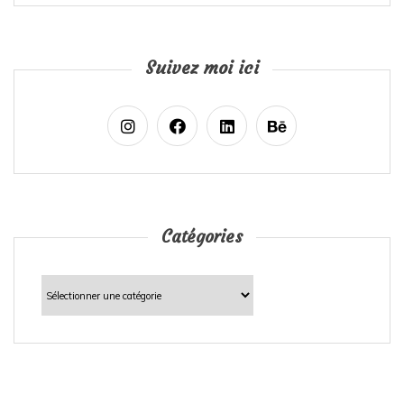
Suivez moi ici
Catégories
Catégories