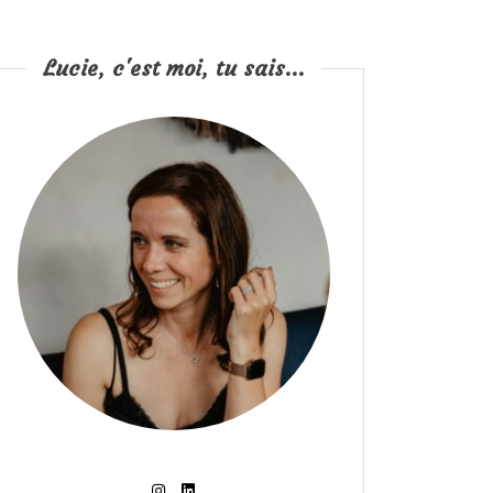
Lucie, c'est moi, tu sais...