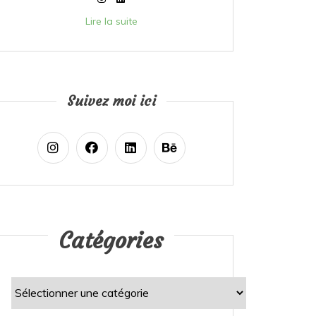
Lire la suite
Suivez moi ici
Catégories
Catégories