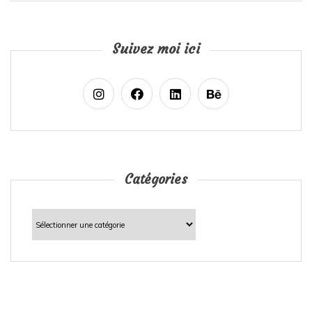
Suivez moi ici
Catégories
Catégories