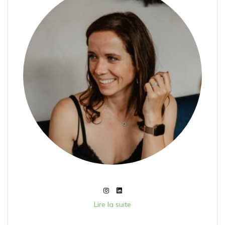
Lire la suite