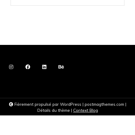
Fièrement propulsé par WordPress
|
postmagthemes.com
|
Détails du thème
|
Context Blog