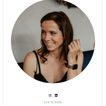
Lire la suite