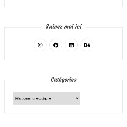
Suivez moi ici
Catégories
Catégories