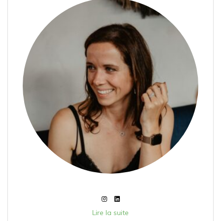
Lire la suite