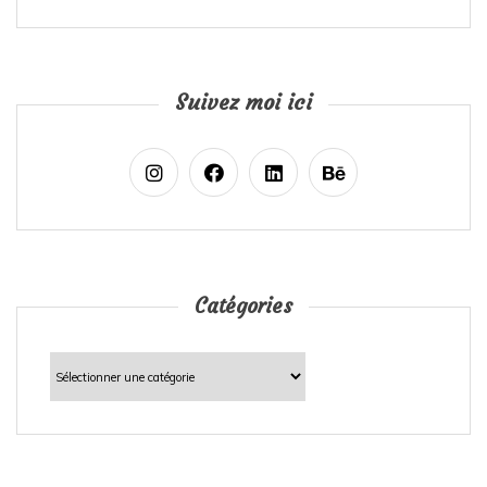
Suivez moi ici
Catégories
Catégories