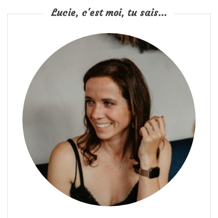
Lucie, c'est moi, tu sais...