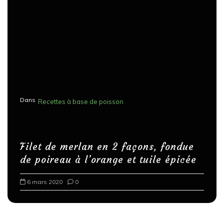
Dans
Recettes à base de poisson
Filet de merlan en 2 façons, fondue
de poireau à l’orange et tuile épicée
6 mars 2020
0