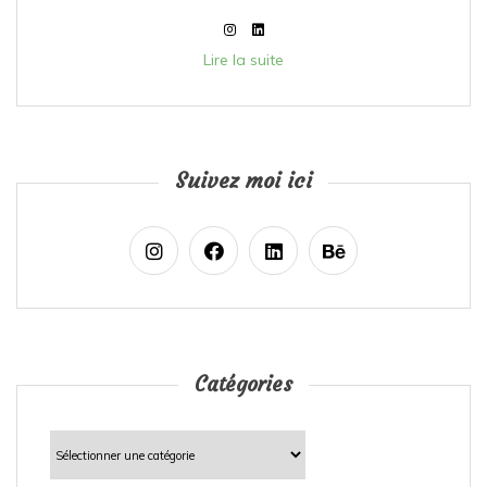
Lire la suite
Suivez moi ici
Catégories
Catégories