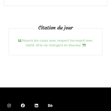
Citation du jour
Nourris ton corps avec respect, ton esprit avec
clarté, et ta vie changera en douceur.