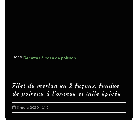
Dans
Recettes à base de poisson
Filet de merlan en 2 façons, fondue
de poireau à l’orange et tuile épicée
6 mars 2020
0