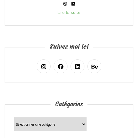
Lire la suite
Suivez moi ici
Catégories
Catégories