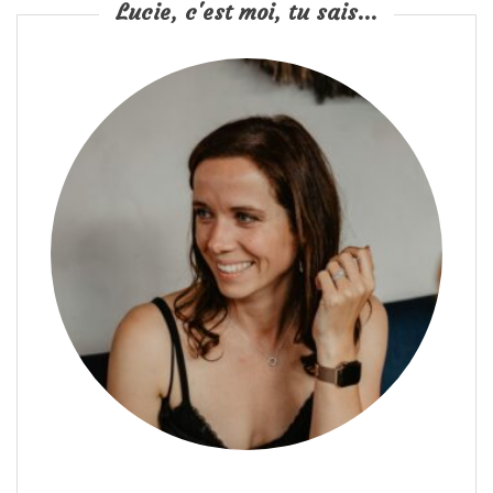
Lucie, c'est moi, tu sais...