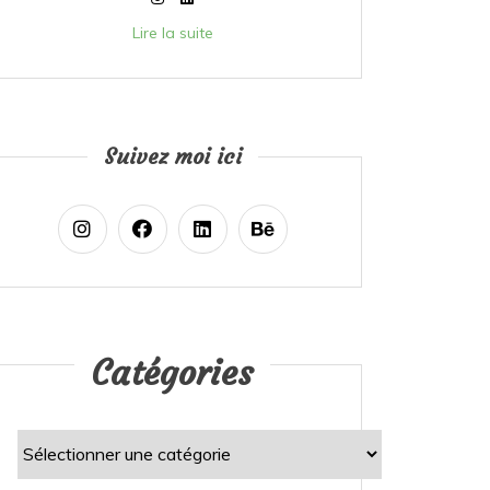
Lire la suite
Suivez moi ici
Catégories
Catégories