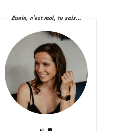
Lucie, c'est moi, tu sais...