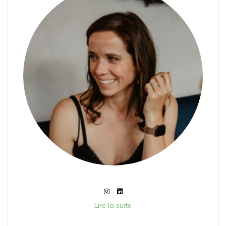
Lire la suite