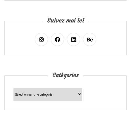
Suivez moi ici
Catégories
Catégories