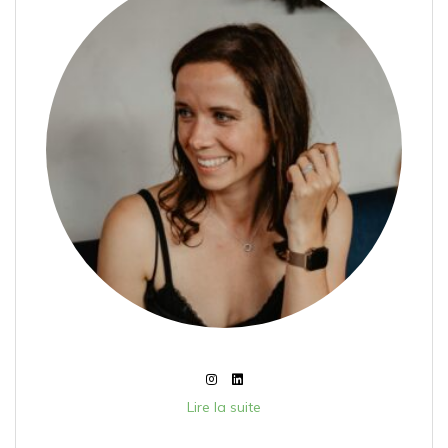
Lire la suite