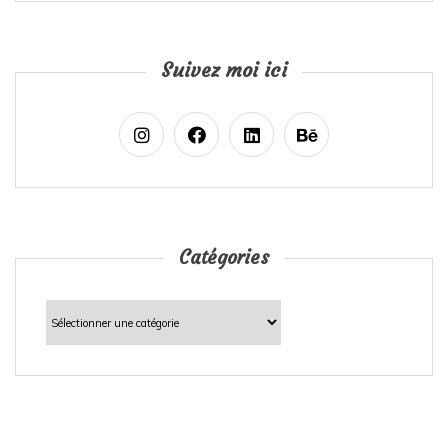
Suivez moi ici
Catégories
Catégories