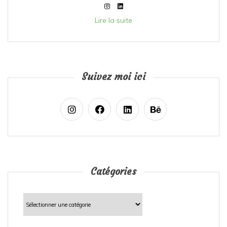
Lire la suite
Suivez moi ici
Catégories
Catégories