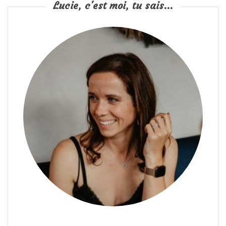
Lucie, c'est moi, tu sais...