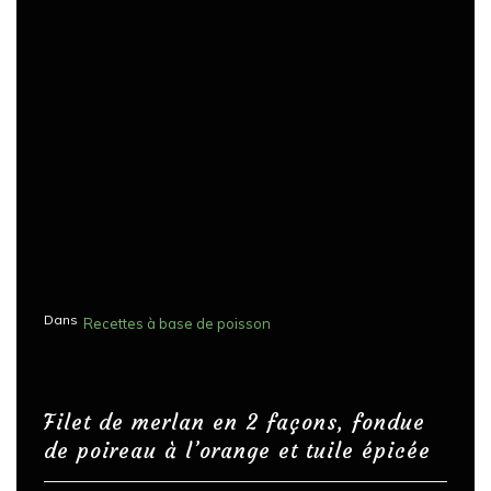
Dans
Recettes à base de poisson
Filet de merlan en 2 façons, fondue
de poireau à l’orange et tuile épicée