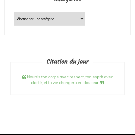
Catégories
Citation du jour
Nourris ton corps avec respect, ton esprit avec
clarté, et ta vie changera en douceur.