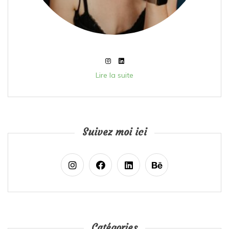
Lire la suite
Suivez moi ici
Catégories