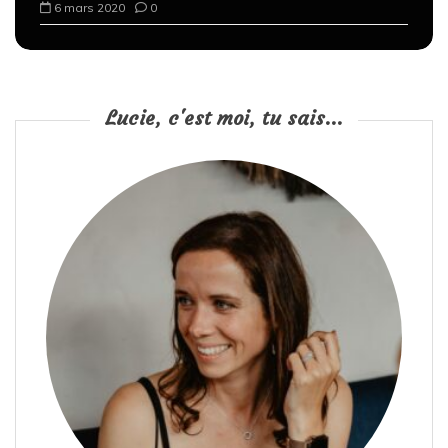
6 mars 2020
0
Lucie, c'est moi, tu sais...