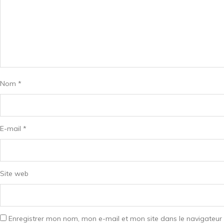
Nom
*
E-mail
*
Site web
Enregistrer mon nom, mon e-mail et mon site dans le navigateu