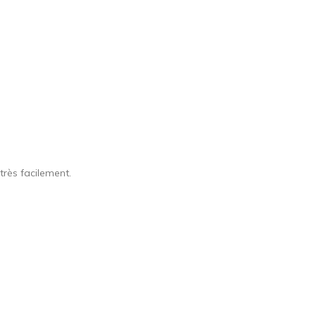
très facilement.