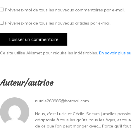
Prévenez-moi de tous les nouveaux commentaires par e-mail.
Prévenez-moi de tous les nouveaux articles par e-mail.
Ce site utilise Akismet pour réduire les indésirables.
En savoir plus s
Auteur/autrice
nutnie260985@hotmail.com
Nous, c'est Lucie et Cécile. Soeurs jumelles passi
adaptable à tous les goûts, tous les âges, et toute
de ce que l’on peut manger avec… Parce qu'il fa