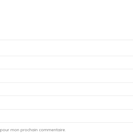
r pour mon prochain commentaire.