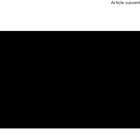
Article suivant