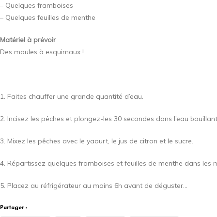
– Quelques framboises
– Quelques feuilles de menthe
Matériel à prévoir
Des moules à esquimaux !
1. Faites chauffer une grande quantité d’eau.
2. Incisez les pêches et plongez-les 30 secondes dans l’eau bouillante
3. Mixez les pêches avec le yaourt, le jus de citron et le sucre.
4. Répartissez quelques framboises et feuilles de menthe dans les
5. Placez au réfrigérateur au moins 6h avant de déguster…
Partager :