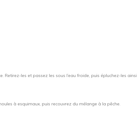
. Retirez-les et passez les sous l’eau froide, puis épluchez-les ainsi 
 moules à esquimaux, puis recouvrez du mélange à la pêche.