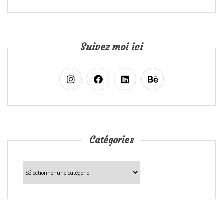
Suivez moi ici
Catégories
Catégories