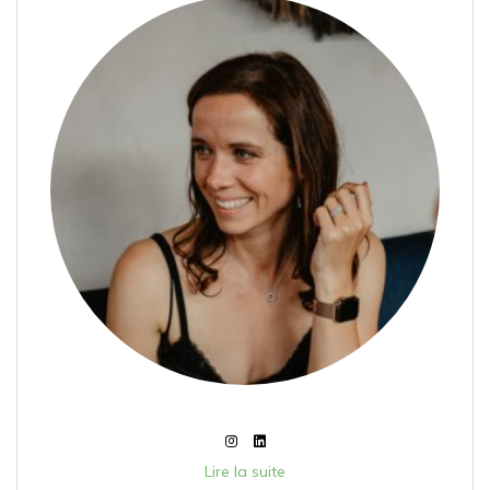
Lire la suite