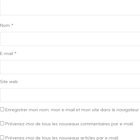
Nom
*
E-mail
*
Site web
Enregistrer mon nom, mon e-mail et mon site dans le navigateu
Prévenez-moi de tous les nouveaux commentaires par e-mail.
Prévenez-moi de tous les nouveaux articles par e-mail.