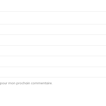
r pour mon prochain commentaire.