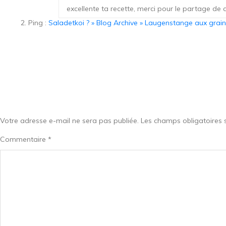
excellente ta recette, merci pour le partage de 
Ping :
Saladetkoi ? » Blog Archive » Laugenstange aux grai
Votre adresse e-mail ne sera pas publiée.
Les champs obligatoires 
Commentaire
*