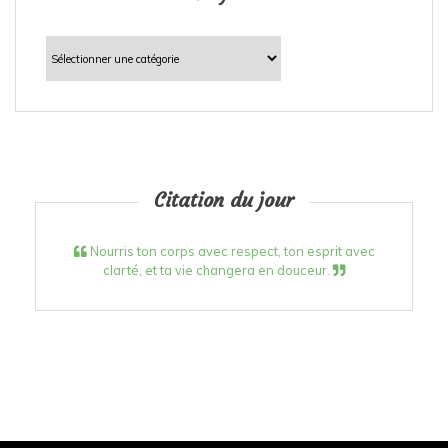
Catégories
Citation du jour
Nourris ton corps avec respect, ton esprit avec
clarté, et ta vie changera en douceur.