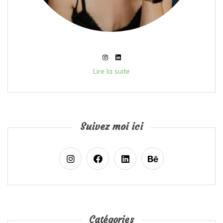
Lire la suite
Suivez moi ici
Catégories