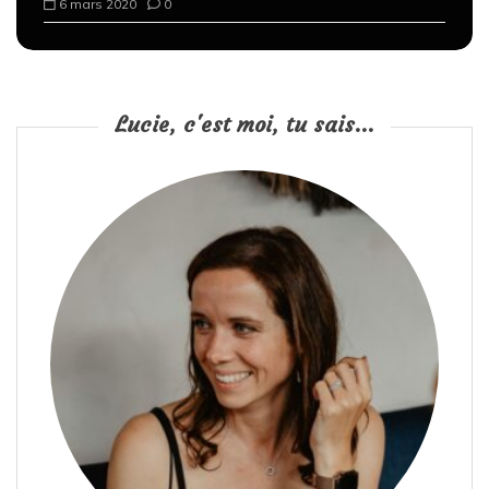
6 mars 2020
0
Lucie, c'est moi, tu sais...