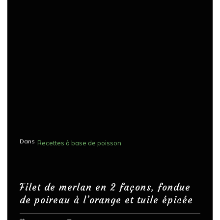
Dans
Recettes à base de poisson
Filet de merlan en 2 façons, fondue
de poireau à l’orange et tuile épicée