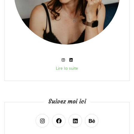
Lire la suite
Suivez moi ici