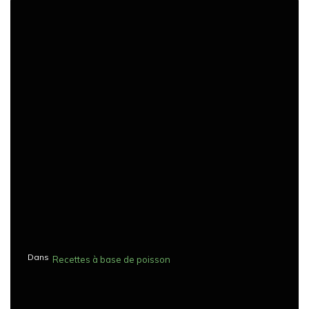
Dans
Recettes à base de poisson