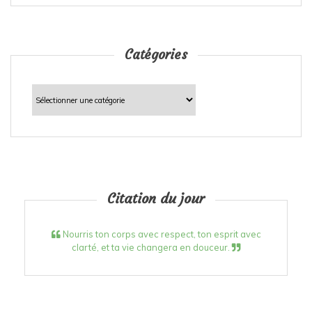
Catégories
Catégories
Citation du jour
Nourris ton corps avec respect, ton esprit avec
clarté, et ta vie changera en douceur.