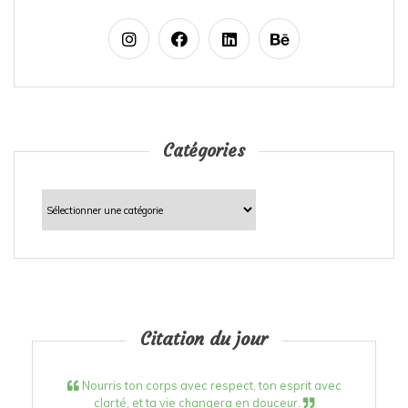
Catégories
Catégories
Citation du jour
Nourris ton corps avec respect, ton esprit avec
clarté, et ta vie changera en douceur.