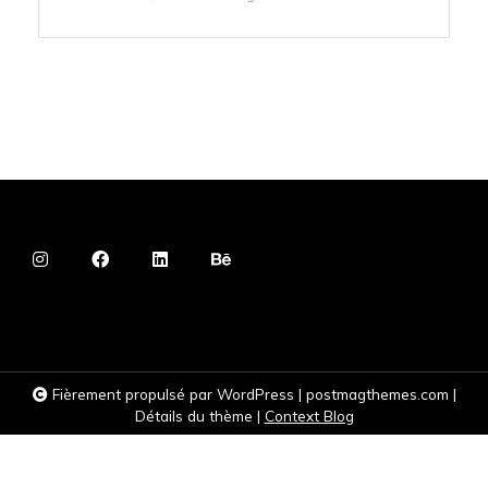
Fièrement propulsé par WordPress
|
postmagthemes.com
|
Détails du thème
|
Context Blog