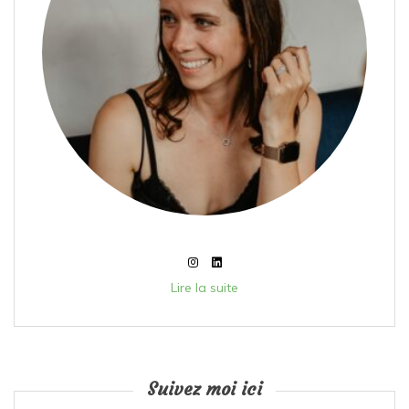
Lire la suite
Suivez moi ici