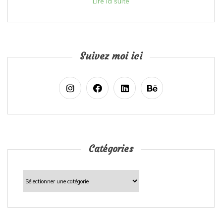
Lire la suite
Suivez moi ici
Catégories
Catégories