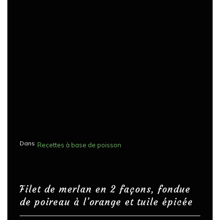
Dans
Recettes à base de poisson
Filet de merlan en 2 façons, fondue
de poireau à l’orange et tuile épicée