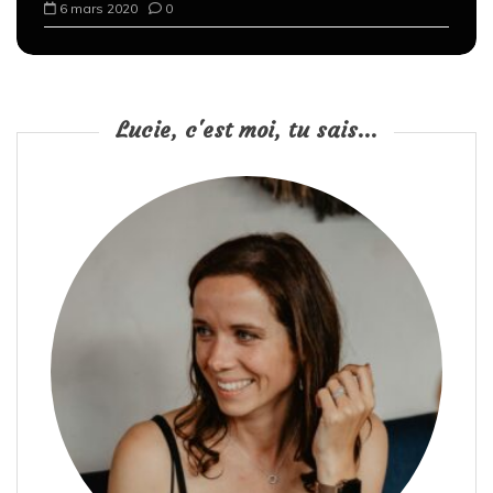
6 mars 2020
0
Lucie, c'est moi, tu sais...