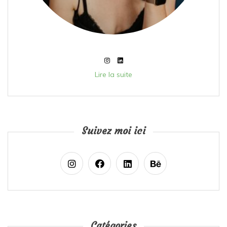
Lire la suite
Suivez moi ici
Catégories