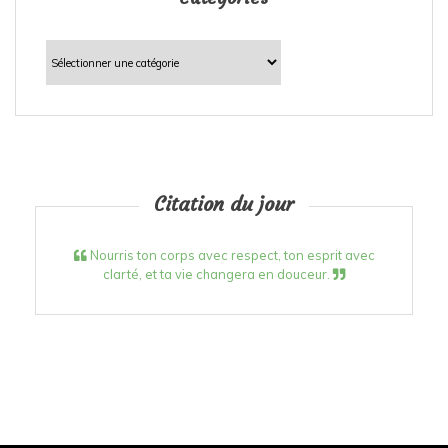
Catégories
Citation du jour
Nourris ton corps avec respect, ton esprit avec
clarté, et ta vie changera en douceur.